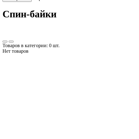
Спин-байки
Товаров в категории: 0 шт.
Нет товаров