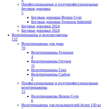
Профессиональные и полупрофессиональные
беговые дорожки
5
Беговые дорожки Bronze Gym
Беговые дорожки Svensson Industrial
Беговые дорожки 2024
Беговые дорожки 2024
Велотренажеры и велоэргометры
132
Велотренажеры для дома
70
Велотренажеры Svensson
4
Велотренажеры Oxygen
11
Велотренажеры Unix
Велотренажеры Carbon
2
Профессиональные и полупрофессиональные
велотренажеры
15
Велотренажеры Bronze Gym
6
Велотренажеры для пользователей более 150 кг