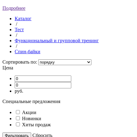
Подробнее
Каталог
/
Тест
/
Функциональный и групповой тренинг
/
Спин-байки
Сортировать по:
Цена
руб.
Специальные предложения
Акции
Новинки
Хиты продаж
Cбросить