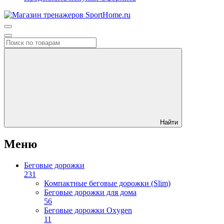
Найти
Меню
Беговые дорожки
231
Компактные беговые дорожки (Slim)
Беговые дорожки для дома
56
Беговые дорожки Oxygen
11