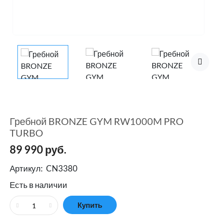
Гребной BRONZE GYM RW1000M PRO
TURBO
89 990
руб.
Артикул:
CN3380
Есть в наличии
Купить