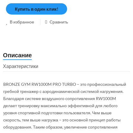
Купить в один клик!
В избранное
Сравнить
Описание
Характеристики
BRONZE GYM RW1000M PRO TURBO – это профессиональный
гребной тренажер с аэродинамической системой нагружения.
Благодаря системе воздушного сопротивления RW1000M
делает тренировку максимально эффективной для любого
уровня спортивной подготовки пользователя. Чем выше
скорость, тем выше нагрузка – это основной принцип работы
оборудования. Таким образом, увеличение сопротивления