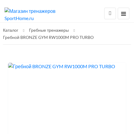
Каталог
Гребные тренажеры
Гребной BRONZE GYM RW1000M PRO TURBO