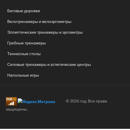
Беговые дорожки
Велотренажеры и велоэргометры
Эллиптические тренажеры и эргометры
Гребные тренажеры
Теннисные столы
Силовые тренажеры и атлетические центры
Напольные игры
© 2026 год. Все права
защищены.