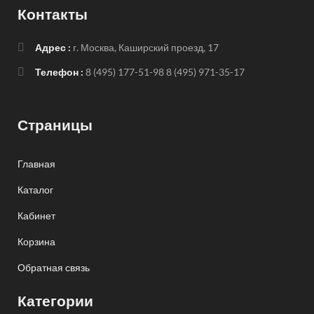
Контакты
Адрес :
г. Москва, Каширский проезд, 17
Телефон :
8 (495) 177-51-98
8 (495) 971-35-17
Страницы
Главная
Каталог
Кабинет
Корзина
Обратная связь
Категории