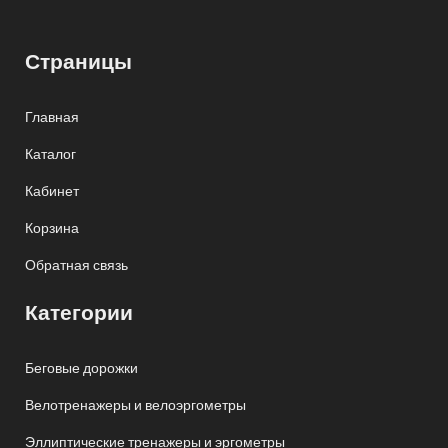
Страницы
Главная
Каталог
Кабинет
Корзина
Обратная связь
Категории
Беговые дорожки
Велотренажеры и велоэргометры
Эллиптические тренажеры и эргометры