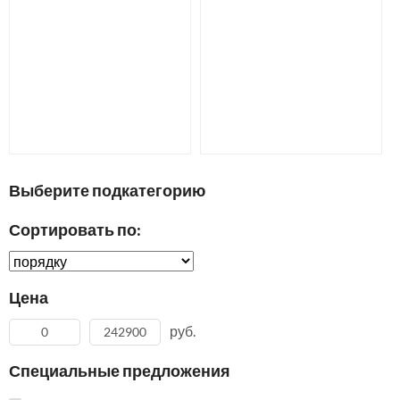
Выберите подкатегорию
Сортировать по:
Цена
руб.
Специальные предложения