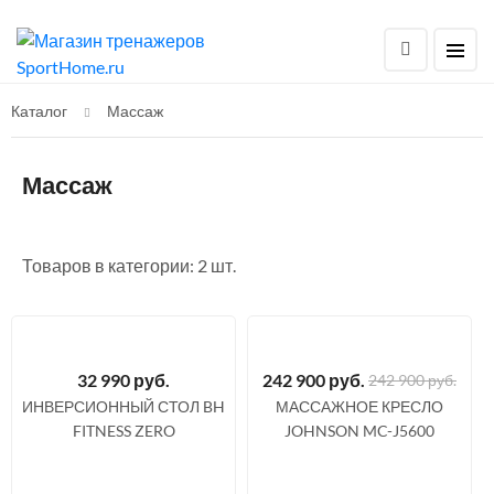
Каталог
Массаж
Массаж
Товаров в категории: 2 шт.
32 990
руб.
242 900
руб.
242 900 руб.
ИНВЕРСИОННЫЙ СТОЛ BH
МАССАЖНОЕ КРЕСЛО
FITNESS ZERO
JOHNSON MC-J5600