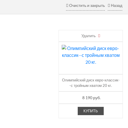
Очистить и закрыть
Назад
Удалить
Олимпийский диск евро-классик-
-с тройным хватом 20 кг.
8 190 руб.
КУПИТЬ