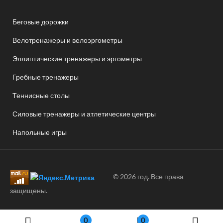
Беговые дорожки
Велотренажеры и велоэргометры
Эллиптические тренажеры и эргометры
Гребные тренажеры
Теннисные столы
Силовые тренажеры и атлетические центры
Напольные игры
© 2026 год. Все права
защищены.
0
0