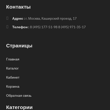
Контакты
Адрес :
г. Москва, Каширский проезд, 17
Телефон :
8 (495) 177-51-98
8 (495) 971-35-17
Страницы
Главная
Каталог
Кабинет
Корзина
Обратная связь
Категории