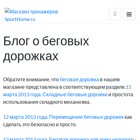
Блог о беговых
дорожках
Обратите внимание, что
беговая дорожка
в нашем
магазине представлена в соответствующем разделе.
11
марта 2013 года. Складные беговые дорожки
и простота
использования складного механизма.
12 марта 2013 года. Перемещение беговых дорожек
как
сделать это безопасно и просто.
13 марта 2013 года. Беговая дорожка для дома недорого
-