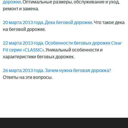
дорожки
. Оптимальные размеры, обслуживание и уход,
ремонт и замена.
20 марта 2013 года. Дека беговой дорожки
. Что такое дека
на беговой дорожке.
22 марта 2013 года. Особенности беговых дорожек Clear
Fit серии «CLASSIC»
. Уникальный особенности и
характеристики беговых дорожек.
26 марта 2013 года. Зачем нужна беговая дорокжа?
Ответы на эти вопросы.