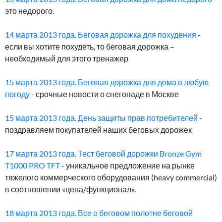
это недорого.
14 марта 2013 года. Беговая дорожка для похудения
-
если вы хотите похудеть, то беговая дорожка –
необходимый для этого тренажер
15 марта 2013 года. Беговая дорожка для дома в любую
погоду
- срочные новости о снегопаде в Москве
15 марта 2013 года. День защиты прав потребителей
-
поздравляем покупателей наших беговых дорожек
17 марта 2013 года. Тест беговой дорожки Bronze Gym
T1000 PRO TFT
- уникальное предложение на рынке
тяжелого коммерческого оборудования (heavy commercial)
в соотношении «цена/функционал».
18 марта 2013 года. Все о беговом полотне беговой